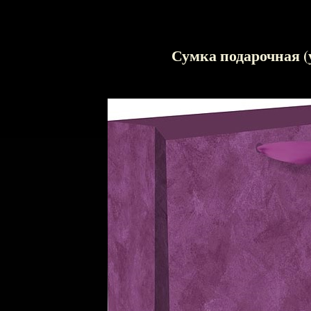
Сумка подарочная (