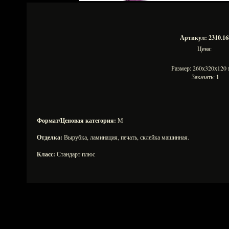
Артикул: 2310.16
Цена:
Размер: 260х320х12
Заказать:
1
Формат/Ценовая категория:
М
Отделка:
Вырубка, ламинация, печать, склейка машинная.
Класс:
Стандарт плюс