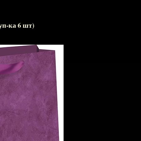
уп-ка 6 шт)