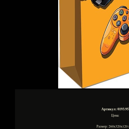
Артикул: 0193.95
Цена:
Размер: 260х320х12