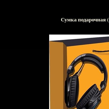
Сумка подарочная (