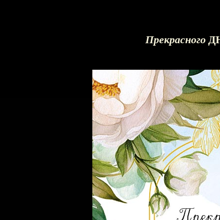
Д
Прекрасного