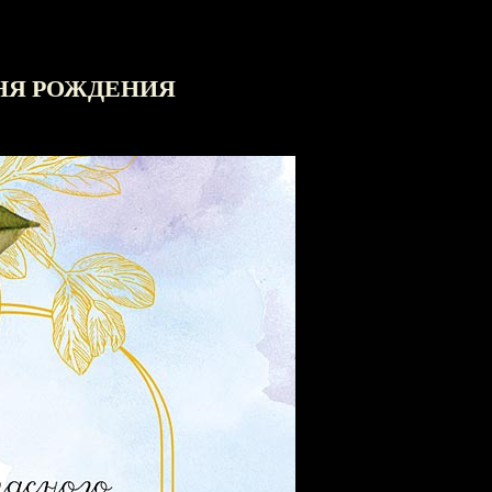
НЯ РОЖДЕНИЯ