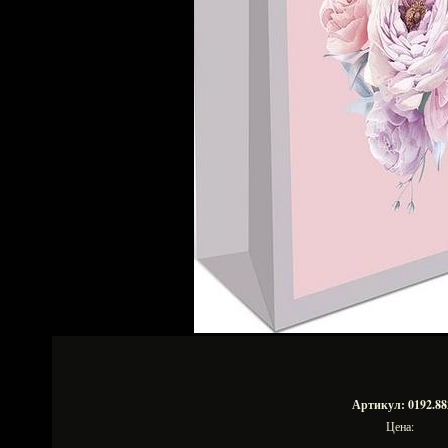
Артикул: 0192.88
Цена: