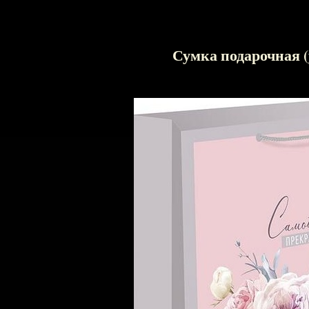
Сумка подарочная (