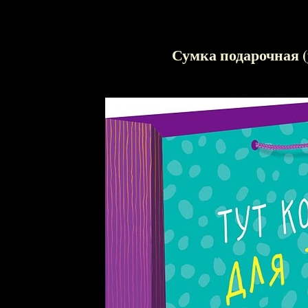
Сумка подарочная (