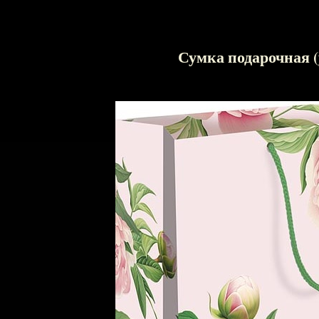
Сумка подарочная (