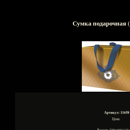
Сумка подарочная (
Артикул: 11658
Цена:
Размер: 230х160х11