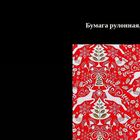
Бумага рулонная