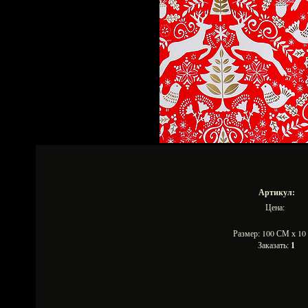
Артикул:
Цена:
Размер: 100 СМ х 1
Заказать:
1