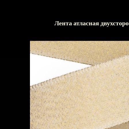
Лента атласная двухстор