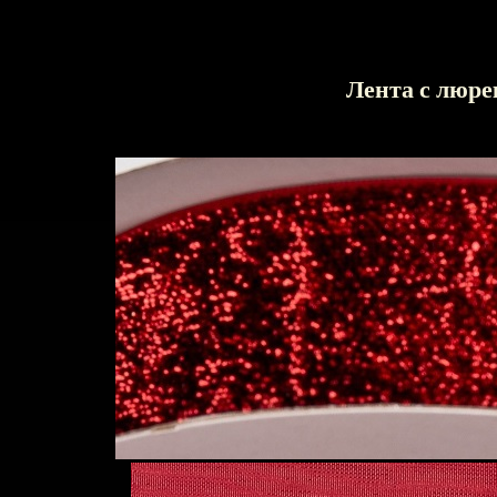
Лента с люре