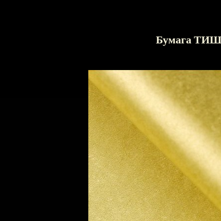
Бумага ТИ