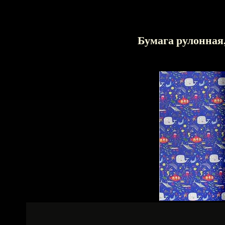
Бумага рулонная