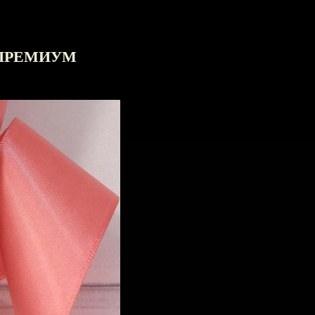
р ПРЕМИУМ