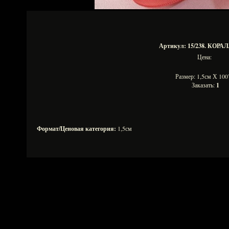
Артикул: 15/238. КОР
Цена:
Размер: 1,5см Х 1
Заказать:
1
Формат/Ценовая категория:
1,5см