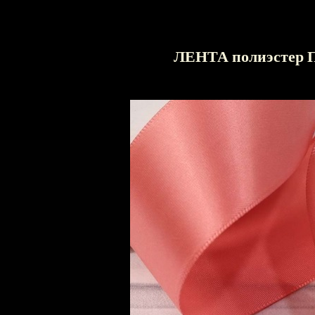
ЛЕНТА полиэсте