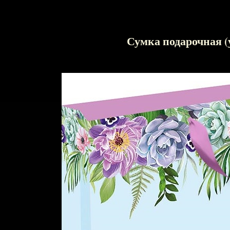
Сумка подарочная (