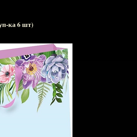
уп-ка 6 шт)