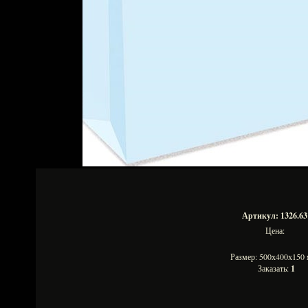
Артикул: 1326.63
Цена:
Размер: 500х400х15
Заказать:
1