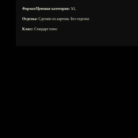
Формат/Ценовая категория:
XL
Отделка:
Сделано из картона. Без отделки
Класс:
Стандарт плюс