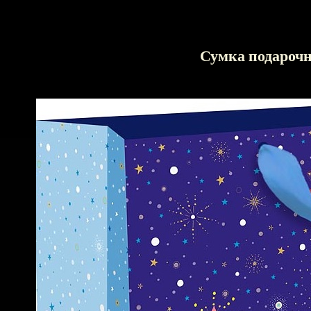
Сумка подароч