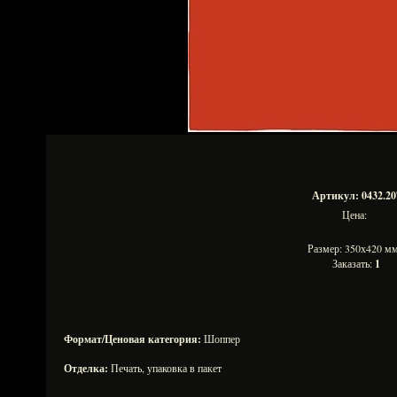
Артикул: 0432.20
Цена:
Размер: 350х420 
Заказать:
1
Формат/Ценовая категория:
Шоппер
Отделка:
Печать, упаковка в пакет