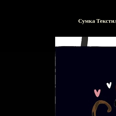
Сумка Тексти