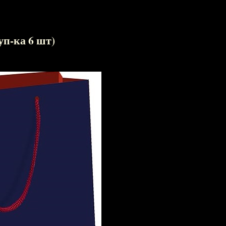
уп-ка 6 шт)