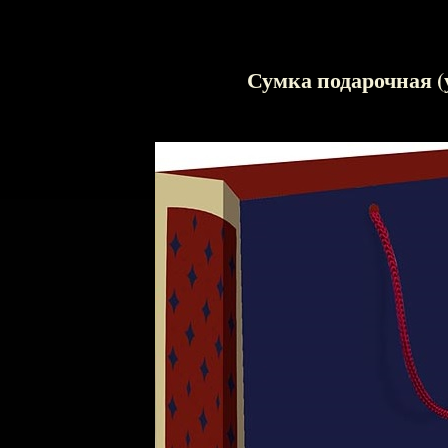
Сумка подарочная (