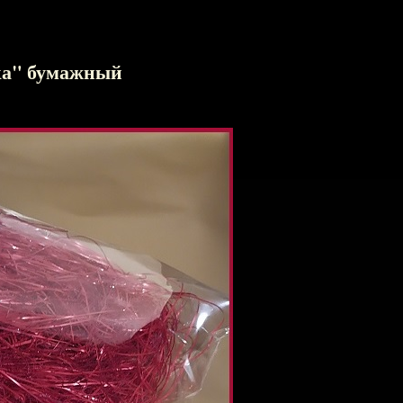
ка" бумажный