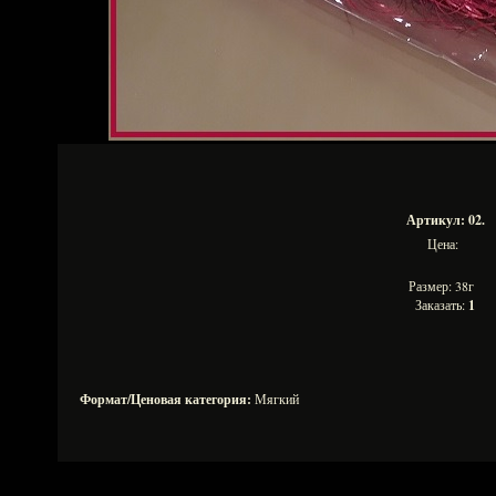
Артикул: 02.
Цена:
Размер: 38г
Заказать:
1
Формат/Ценовая категория:
Мягкий