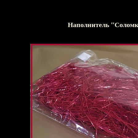
Наполнитель "Солом