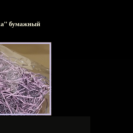
ка" бумажный