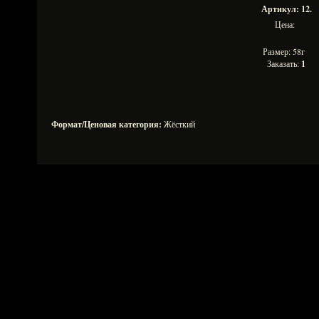
Артикул: 12.
Цена:
Размер: 58г
Заказать:
1
Формат/Ценовая категория:
Жёсткий