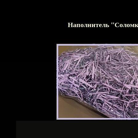
Наполнитель "Солом