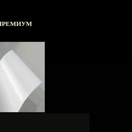
р ПРЕМИУМ