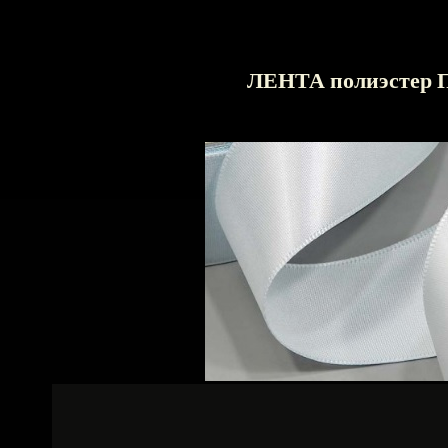
ЛЕНТА полиэсте