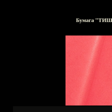
Бумага "ТИ