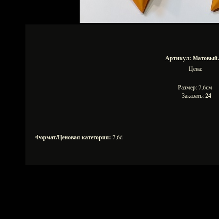
Артикул: Матовый.
Цена:
Размер: 7,6см
Заказать:
24
Формат/Ценовая категория:
7,6d