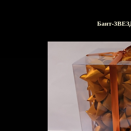
Бант-ЗВЕЗ