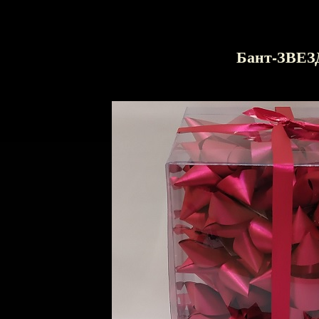
Бант-ЗВЕЗ