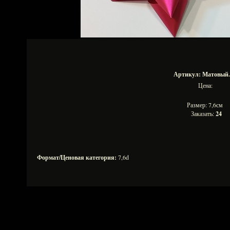
Артикул: Матовый.
Цена:
Размер: 7,6см
Заказать:
24
Формат/Ценовая категория:
7,6d