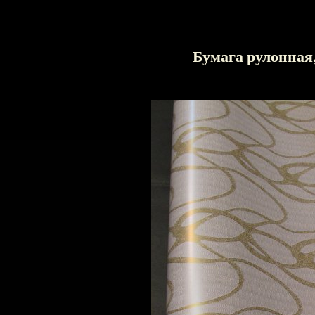
Бумага рулонная