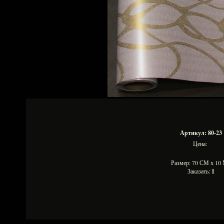
Артикул: 80-23
Цена:
Размер: 70 СМ х 1
Заказать:
1