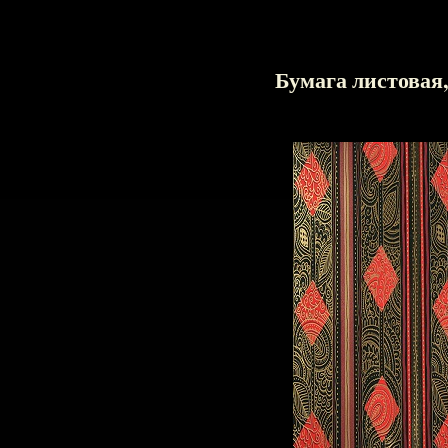
Бумага листовая