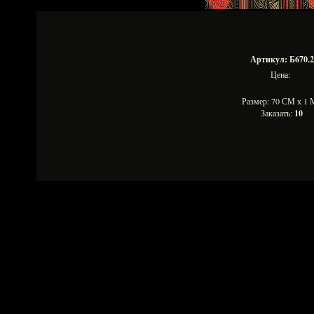
Артикул: Б670.2
Цена:
Размер: 70 СМ х 1
Заказать:
10