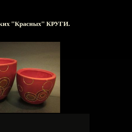
ских "Красных" КРУГИ.