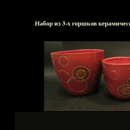
Набор из 3-х горшков керамиче