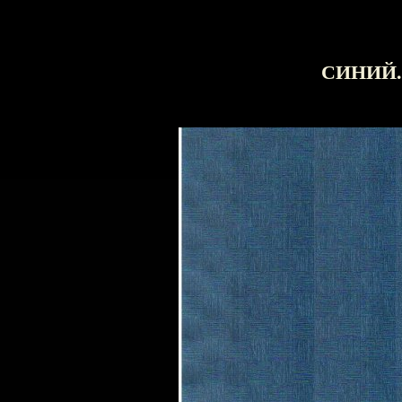
СИНИЙ.